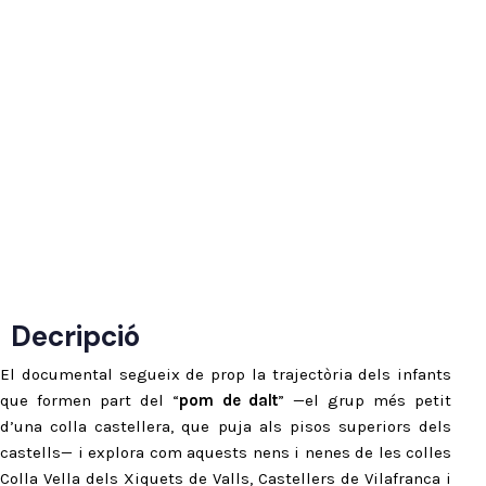
Decripció
El documental segueix de prop la trajectòria dels infants
que formen part del “
pom de dalt
” —el grup més petit
d’una colla castellera, que puja als pisos superiors dels
castells— i explora com aquests nens i nenes de les colles
Colla Vella dels Xiquets de Valls, Castellers de Vilafranca i