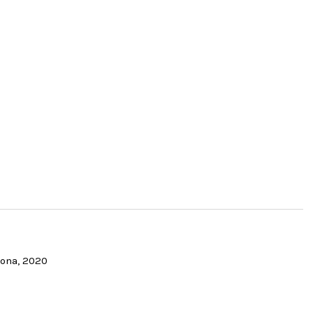
rona, 2020