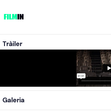
Tràiler
Galeria