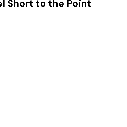
l Short to the Point