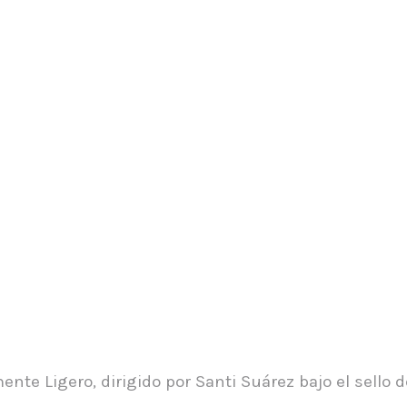
te Ligero, dirigido por Santi Suárez bajo el sello 