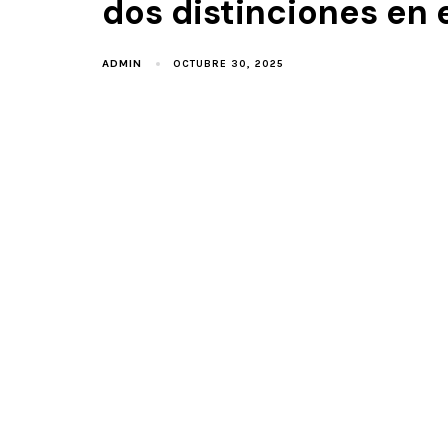
dos distinciones en e
ADMIN
OCTUBRE 30, 2025