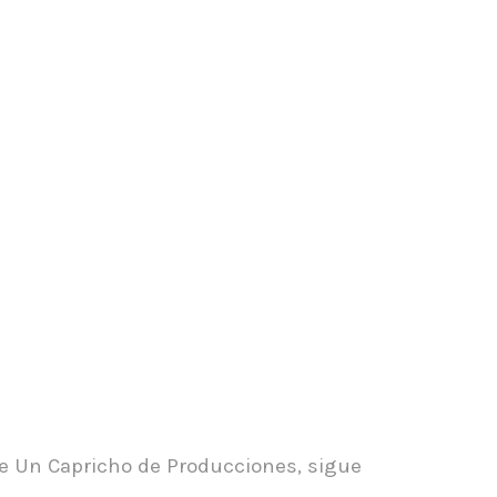
de Un Capricho de Producciones, sigue