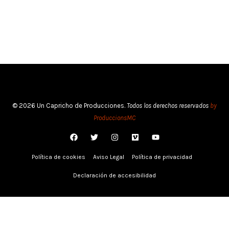
© 2026 Un Capricho de Producciones.
Todos los derechos reservados
by
ProduccionsMC
Política de cookies
Aviso Legal
Política de privacidad
Declaración de accesibilidad