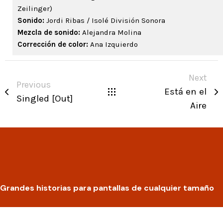
Zeilinger)
Sonido:
Jordi Ribas / Isolé División Sonora
Mezcla de sonido:
Alejandra Molina
Corrección de color:
Ana Izquierdo
Next
Previous
Está en el
Singled [Out]
Aire
Grandes historias para pantallas de cualquier tamaño