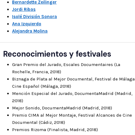
Bernardette Zeilinger
Jordi Ribas
Isolé División Sonora
Ana Izquierdo
Alejandra Molina
Reconocimientos y festivales
Gran Premio del Jurado, Escales Documentaires (La
Rochelle, Francia, 2018)
Biznaga de Plata al Mejor Documental, Festival de Málaga
Cine Español (Málaga, 2018)
Mención Especial del Jurado, DocumentaMadrid (Madrid,
2018)
Mejor Sonido, DocumentaMadrid (Madrid, 2018)
Premio CIMA al Mejor Montaje, Festival Alcances de Cine
Documental (Cádiz, 2018)
Premios Rizoma (Finalista, Madrid, 2018)