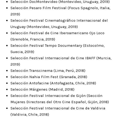
Selección DocMontevideo (Montevideo, Uruguay, 2019)
Selección Pesaro Film Festival (Focus Spagnolo, Italia,
2019)
Selección Festival Cinematográfico Internacional del
Uruguay (Montevideo, Uruguay, 2019)
Selección Festival de Cine Iberoamericano Ojo Loco
(Grenoble, Francia, 2019)
Selección Festival Tempo Documentary (Estocolmo,
Suecia, 2019)
Selección Festival Internacional de Cine IBAFF (Murcia,
2019)
Selección Transcinema (Lima, Perú, 2018)
Selección Nahia Film Fest (Granada, 2018)
Selección Antofacine (Antofagasta, Chile, 2018)
Selección Márgenes (Madrid, 2018)
Selección Festival Internacional de Gijón (Sección
Mujeres Directoras del Otro Cine Español, Gijón, 2018)
Selección Festival Internacional de Cine de Valdivia
(Valdivia, Chile, 2018)