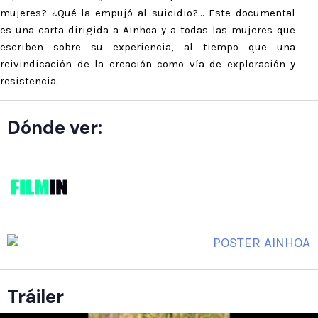
mujeres? ¿Qué la empujó al suicidio?… Este documental
es una carta dirigida a Ainhoa y a todas las mujeres que
escriben sobre su experiencia, al tiempo que una
reivindicación de la creación como vía de exploración y
resistencia.
Dónde ver:
Tráiler