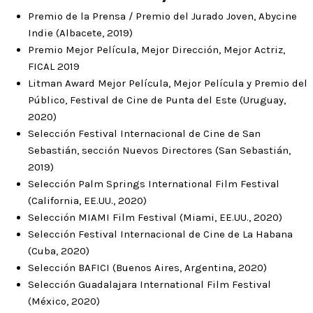
Premio de la Prensa / Premio del Jurado Joven, Abycine
Indie (Albacete, 2019)
Premio Mejor Película, Mejor Dirección, Mejor Actriz,
FICAL 2019
Litman Award Mejor Película, Mejor Película y Premio del
Público, Festival de Cine de Punta del Este (Uruguay,
2020)
Selección Festival Internacional de Cine de San
Sebastián, sección Nuevos Directores (San Sebastián,
2019)
Selección Palm Springs International Film Festival
(California, EE.UU., 2020)
Selección MIAMI Film Festival (Miami, EE.UU., 2020)
Selección Festival Internacional de Cine de La Habana
(Cuba, 2020)
Selección BAFICI (Buenos Aires, Argentina, 2020)
Selección Guadalajara International Film Festival
(México, 2020)