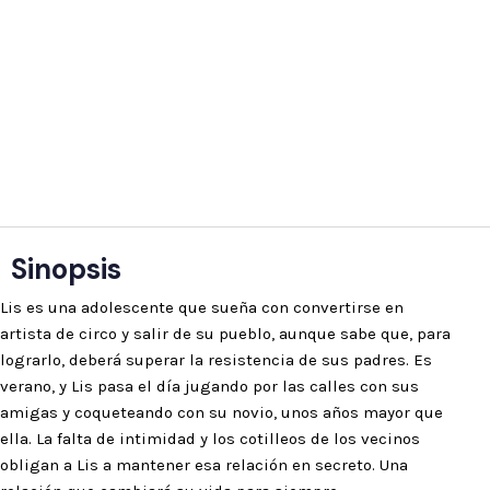
Sinopsis
Lis es una adolescente que sueña con convertirse en
artista de circo y salir de su pueblo, aunque sabe que, para
lograrlo, deberá superar la resistencia de sus padres. Es
verano, y Lis pasa el día jugando por las calles con sus
amigas y coqueteando con su novio, unos años mayor que
ella. La falta de intimidad y los cotilleos de los vecinos
obligan a Lis a mantener esa relación en secreto. Una