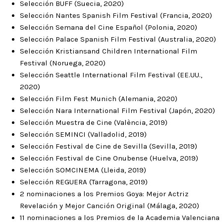
Selección BUFF (Suecia, 2020)
Selección Nantes Spanish Film Festival (Francia, 2020)
Selección Semana del Cine Español (Polonia, 2020)
Selección Palace Spanish Film Festival (Australia, 2020)
Selección Kristiansand Children International Film
Festival (Noruega, 2020)
Selección Seattle International Film Festival (EE.UU.,
2020)
Selección Film Fest Munich (Alemania, 2020)
Selección Nara International Film Festival (Japón, 2020)
Selección Muestra de Cine (València, 2019)
Selección SEMINCI (Valladolid, 2019)
Selección Festival de Cine de Sevilla (Sevilla, 2019)
Selección Festival de Cine Onubense (Huelva, 2019)
Selección SOMCINEMA (Lleida, 2019)
Selección REGUERA (Tarragona, 2019)
2 nominaciones a los Premios Goya: Mejor Actriz
Revelación y Mejor Canción Original (Málaga, 2020)
11 nominaciones a los Premios de la Academia Valenciana