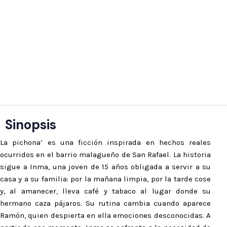
Sinopsis
La pichona’ es una ficción inspirada en hechos reales
ocurridos en el barrio malagueño de San Rafael. La historia
sigue a Inma, una joven de 15 años obligada a servir a su
casa y a su familia: por la mañana limpia, por la tarde cose
y, al amanecer, lleva café y tabaco al lugar donde su
hermano caza pájaros. Su rutina cambia cuando aparece
Ramón, quien despierta en ella emociones desconocidas. A