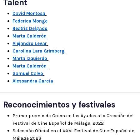
Talent
David Montosa
Federica Monge
Beatriz Delgado
Marta Calderón
Alejandro Levar
Carolina Lara Grimberg
Marta Izquierdo
Marta Calderón
Samuel Calvo
Alessandra García
Reconocimientos y festivales
Primer premio de Guion en las Ayudas a la Creación del
Festival de Cine Español de Málaga, 2022
Selección Oficial en el XXVI Festival de Cine Español de
Málaga 2023