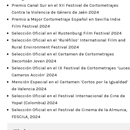
Premio Canal Sur en el XII Festival de Cortometrajes
Contra la Violencia de Género de Jaén 2024
Premio a Mejor Cortometraje Español en Sevilla Indie
Film Festival 2024
Selección Oficial en el Rustenburg Film Festival 2024
Selección Oficial en el ‘Ruréfilos’ International Film and
Rural Environment Festival 2024
Selección Oficial en el Certamen de Cortometrajes
Decortoán Joven 2024
Selección Oficial en el IX Festival de Cortometrajes ‘Luces
Cameros Acción’ 2024
Mención Especial en el Certamen ‘Cortos por la Igualdad’
de Valencia 2024
Selección Oficial en el Festival Internacional de Cine de
Yopal (Colombia) 2024
Selección Oficial en el Festival de Cinema de la Almunia,
FESCILA, 2024