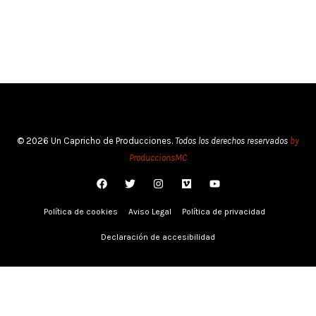
© 2026 Un Capricho de Producciones.
Todos los derechos reservados
by
ProduccionsMC
Política de cookies
Aviso Legal
Política de privacidad
Declaración de accesibilidad