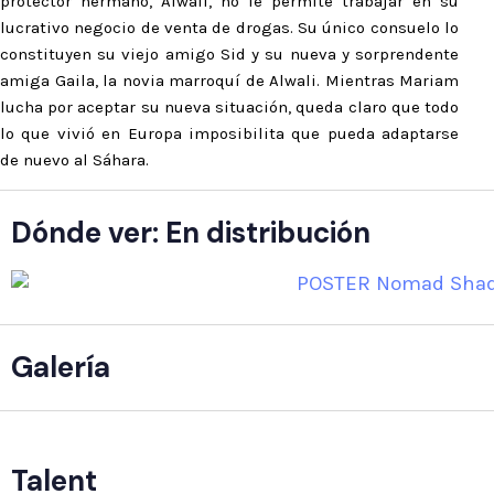
protector hermano, Alwali, no le permite trabajar en su
lucrativo negocio de venta de drogas. Su único consuelo lo
constituyen su viejo amigo Sid y su nueva y sorprendente
amiga Gaila, la novia marroquí de Alwali. Mientras Mariam
lucha por aceptar su nueva situación, queda claro que todo
lo que vivió en Europa imposibilita que pueda adaptarse
de nuevo al Sáhara.
Dónde ver: En distribución
Galería
Talent