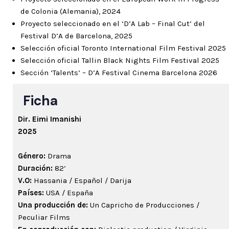
de Colonia (Alemania), 2024
Proyecto seleccionado en el ‘D’A Lab – Final Cut’ del
Festival D’A de Barcelona, 2025
Selección oficial Toronto International Film Festival 2025
Selección oficial Tallin Black Nights Film Festival 2025
Sección ‘Talents’ – D’A Festival Cinema Barcelona 2026
Ficha
Dir. Eimi Imanishi
2025
Género:
Drama
Duración:
82’
V.O:
Hassania / Español / Darija
Países:
USA / España
Una producción de:
Un Capricho de Producciones /
Peculiar Films