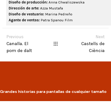
Diseño de producción:
Anna Chwaliszewska
Dirección de arte:
Azza Mustafa
Diseño de vestuario:
Marina Pedreño
Agente de ventas:
Patra Spanou Film
Previous
Next
Canalla. El
Castells de
pom de dalt
Ciència
Grandes historias para pantallas de cualquier tamaño