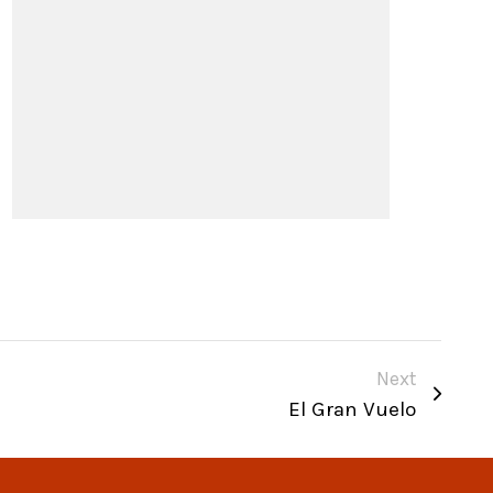
Next
El Gran Vuelo