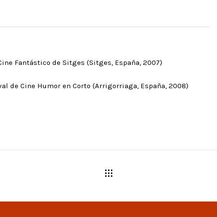
Cine Fantástico de Sitges (Sitges, España, 2007)
ival de Cine Humor en Corto (Arrigorriaga, España, 2008)