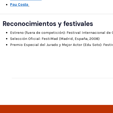
Pau Costa
Reconocimientos y festivales
Estreno (fuera de competición): Festival Internacional de 
Selección Oficial: FestiMad (Madrid, España, 2008)
Premio Especial del Jurado y Mejor Actor (Edu Soto): Fest