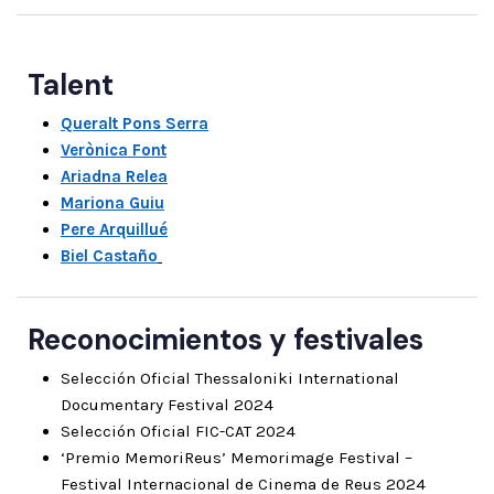
Talent
Queralt Pons Serra
Verònica Font
Ariadna Relea
Mariona Guiu
Pere Arquillué
Biel Castaño
Reconocimientos y festivales
Selección Oficial Thessaloniki International
Documentary Festival 2024
Selección Oficial FIC-CAT 2024
‘Premio MemoriReus’ Memorimage Festival –
Festival Internacional de Cinema de Reus 2024