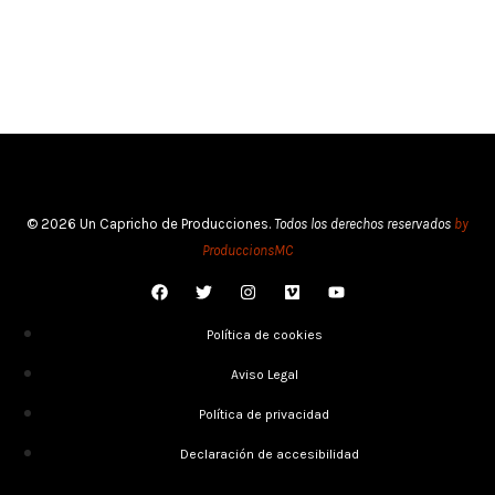
© 2026 Un Capricho de Producciones.
Todos los derechos reservados
by
ProduccionsMC
Política de cookies
Aviso Legal
Política de privacidad
Declaración de accesibilidad