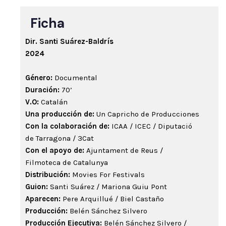
Ficha
Dir. Santi Suárez-Baldrís
2024
Género:
Documental
Duración:
70’
V.O:
Catalán
Una producción de:
Un Capricho de Producciones
Con la colaboración de:
ICAA / ICEC / Diputació
de Tarragona / 3Cat
Con el apoyo de:
Ajuntament de Reus /
Filmoteca de Catalunya
Distribución:
Movies For Festivals
Guion:
Santi Suárez / Mariona Guiu Pont
Aparecen:
Pere Arquillué / Biel Castaño
Producción:
Belén Sánchez Silvero
Producción Ejecutiva:
Belén Sánchez Silvero /