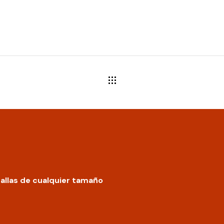
allas de cualquier tamaño