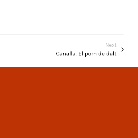
Next
Canalla. El pom de dalt