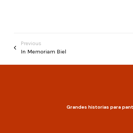
Previous
In Memoriam Biel
Grandes historias para pant