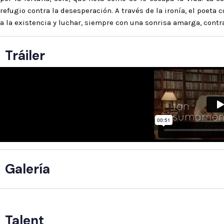
refugio contra la desesperación. A través de la ironía, el poeta
a la existencia y luchar, siempre con una sonrisa amarga, contra
Tráiler
Galería
Talent